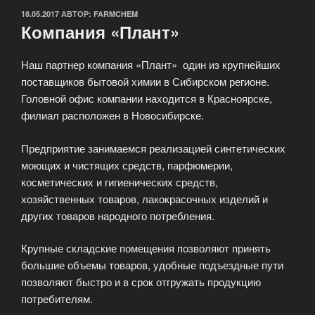
ОПУБЛИКОВАНО
18.05.2017
АВТОР:
FARMCHEM
Компания «Плант»
Наш партнер компания «Плант» один из крупнейших
поставщиков бытовой химии в Сибирском регионе.
Головной офис компании находится в Красноярске,
филиал расположен в Новосибирске.
Предприятие занимаемся реализацией синтетических
моющих и чистящих средств, парфюмерии,
косметических и гигиенических средств,
хозяйственных товаров, лакокрасочных изделий и
других товаров народного потребления.
Крупные складские помещения позволяют принять
большие объемы товаров, удобные подъездные пути
позволяют быстро и в срок отгружать продукцию
потребителям.