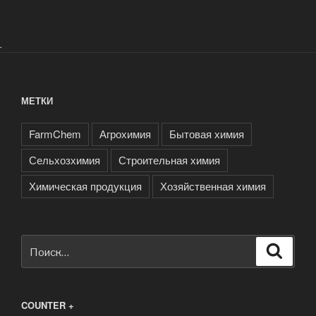
.
МЕТКИ
FarmChem
Агрохимия
Бытовая химия
Сельхозхимия
Строительная химия
Химическая продукция
Хозяйственная химия
Искать:
Поиск
COUNTER +