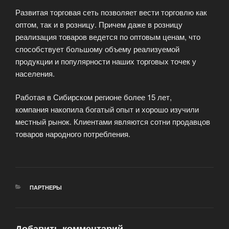
Развитая торговая сеть позволяет вести торговлю как
оптом, так и в розницу. Причем даже в розницу
реализация товаров ведется по оптовым ценам, что
способствует большому объему реализуемой
продукции и популярности наших торговых точек у
населения.
Работая в Сибирском регионе более 15 лет,
компания накопила богатый опыт и хорошо изучили
местный рынок. Клиентами являются сотни продавцов
товаров народного потребления.
РУБРИКИ
ПАРТНЕРЫ
Добавить комментарий