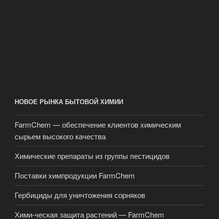
НОВОЕ РЫНКА БЫТОВОЙ ХИМИИ
FarmChem — обеспечение клиентов химическим
сырьем высокого качества
Химические препараты из группы пестицидов
Поставки химпродукции FarmChem
Гербициды для уничтожения сорняков
Хими-ческая защита растений — FarmChem