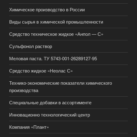
Химическое производство в России
Виды сырья в химической промышленности
Средство техническое жидкое «Анпол — С»
Сульфонол раствор
Меловая паста. ТУ 5743-001-26289127-95
Средство жидкое «Неолас С»
Технико-экономические показатели химического
производства
Специальные добавки в ассортименте
Инновационно технологический центр
Компания «Плант»