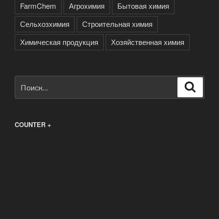
FarmChem
Агрохимия
Бытовая химия
Сельхозхимия
Строительная химия
Химическая продукция
Хозяйственная химия
Искать:
Поиск
COUNTER +