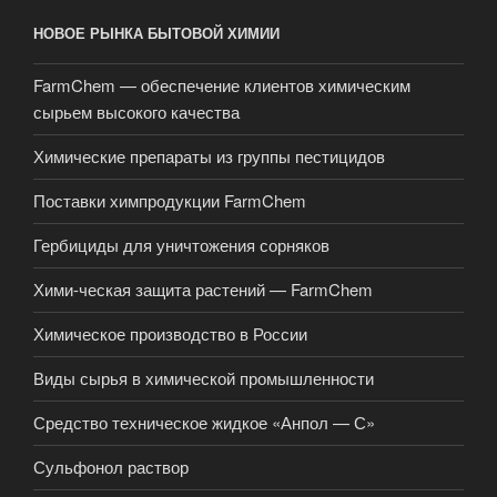
НОВОЕ РЫНКА БЫТОВОЙ ХИМИИ
FarmChem — обеспечение клиентов химическим
сырьем высокого качества
Химические препараты из группы пестицидов
Поставки химпродукции FarmChem
Гербициды для уничтожения сорняков
Хими-ческая защита растений — FarmChem
Химическое производство в России
Виды сырья в химической промышленности
Средство техническое жидкое «Анпол — С»
Сульфонол раствор