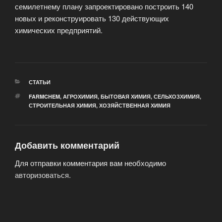
семилетнему плану запроектировано построить 140
новых и реконструировать 130 действующих
химических предприятий.
РУБРИКИ
СТАТЬИ
МЕТКИ
FARMCHEM
,
АГРОХИМИЯ
,
БЫТОВАЯ ХИМИЯ
,
СЕЛЬХОЗХИМИЯ
,
СТРОИТЕЛЬНАЯ ХИМИЯ
,
ХОЗЯЙСТВЕННАЯ ХИМИЯ
Добавить комментарий
Для отправки комментария вам необходимо
авторизоваться
.