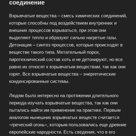
соединение
Взрывчатые вещества – смесь химических соединений,
которые способны под воздействием внутренних и
внешних процессов взрываться, при этом они
выделяют тепло и образуют сильно нагретые газы.
Детонация – синтез процессов, которые происходят в
веществе такого типа. Метательный порох,
пиротехнический состав хоть и не детонируют, но все
равно их относят к взрывчатым веществам, так как они
горят. Все взрывчатые вещества – энергетические
конденсированные системы.
Людям было интересно на протяжении длительного
периода изучать взрывчатые вещества, так как они
пытались найти им применение на практике. Первым
аналогом нынешних взрывчатых веществ считается
«греческий огонь», которым пользовались еще древние
европейские народности. Есть сведения, что в его