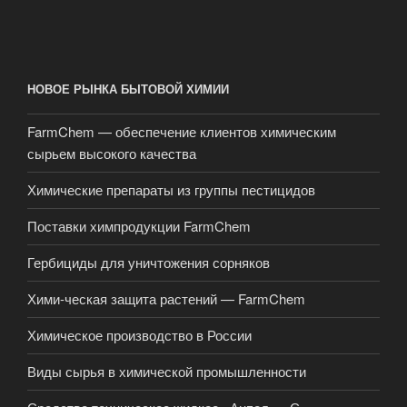
НОВОЕ РЫНКА БЫТОВОЙ ХИМИИ
FarmChem — обеспечение клиентов химическим
сырьем высокого качества
Химические препараты из группы пестицидов
Поставки химпродукции FarmChem
Гербициды для уничтожения сорняков
Хими-ческая защита растений — FarmChem
Химическое производство в России
Виды сырья в химической промышленности