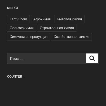
МЕТКИ
FarmChem
Агрохимия
Бытовая химия
Сельхозхимия
Строительная химия
Химическая продукция
Хозяйственная химия
Искать:
Поиск
COUNTER +