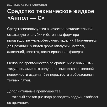
ОПУБЛИКОВАНО
22.01.2020
АВТОР:
FARMCHEM
Средство техническое жидкое
«Анпол — С»
Cредствоиспользуется в качестве разделительной
смазки для опалубки и бетонных форм при
производстве железобетонных изделий. Применяется
для различных видов форм опалубки (металл,
алюминий, пластик, ламинированная фанера)
Основное преимущество по сравнению с обычными
«эмульсолами» это получение высококачественной
поверхности изделия без пористости и образования
темных пятен.
Дополнительные преимущества:
— готовый состав (не надо разводить водой), стабилен
со временем.