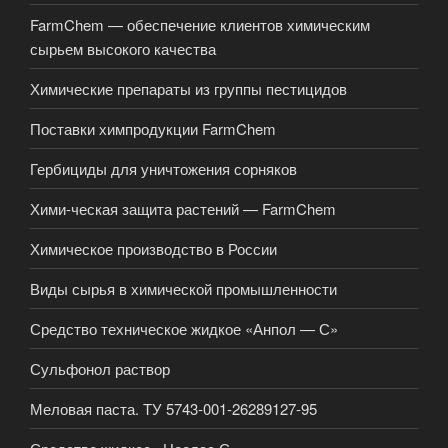
FarmChem — обеспечение клиентов химическим
сырьем высокого качества
Химические препараты из группы пестицидов
Поставки химпродукции FarmChem
Гербициды для уничтожения сорняков
Хими-ческая защита растений — FarmChem
Химическое производство в России
Виды сырья в химической промышленности
Средство техническое жидкое «Анпол — С»
Сульфонол раствор
Меловая паста. ТУ 5743-001-26289127-95