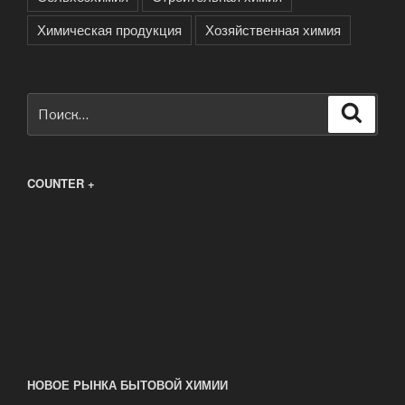
Химическая продукция
Хозяйственная химия
Искать:
Поиск
COUNTER +
НОВОЕ РЫНКА БЫТОВОЙ ХИМИИ