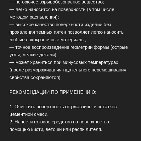
— негорючее взрывобезопасное вещество;
— легко наносится на поверхность (в том числе
методом распыления);
— высокое качество поверхности изделий без
проявления темных пятен позволяет легко наносить
любые лакокрасочные материалы;
— точное воспроизведение геометрии формы (острые
углы, мелкие детали)
— может храниться при минусовых температурах
(после размораживания тщательного перемешивания,
свойства сохраняются).
РЕКОМЕНДАЦИИ ПО ПРИМЕНЕНИЮ:
1. Очистить поверхность от ржавчины и остатков
цементной смеси.
2. Нанести готовое средство на поверхность с
помощью кисти, ветоши или распылителя.