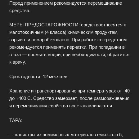
Перед применением рекомендуется перемешивание
средства.
МЕРЫ ПРЕДОСТАРОЖНОСТИ: средствоотносятся к
малотоксичным (4 класса) химическим продуктам,
взрыво- и пожаробезопасно. При работе со средством
рекомендуется применять перчатки. При попадании в
глаза — промыть водой, при необходимости, обратится
к врачу.
Срок годности -12 месяцев.
Хранение и транспортирование при температурах от -40
до +400 С. Средство замерзает, после размораживания
и перемешивания свойства восстанавливаются.
ТАРА:
— канистры из полимерных материалов емкостью 5,