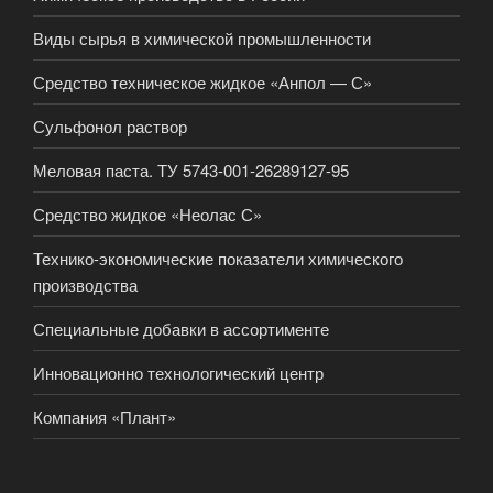
Виды сырья в химической промышленности
Средство техническое жидкое «Анпол — С»
Сульфонол раствор
Меловая паста. ТУ 5743-001-26289127-95
Средство жидкое «Неолас С»
Технико-экономические показатели химического
производства
Специальные добавки в ассортименте
Инновационно технологический центр
Компания «Плант»