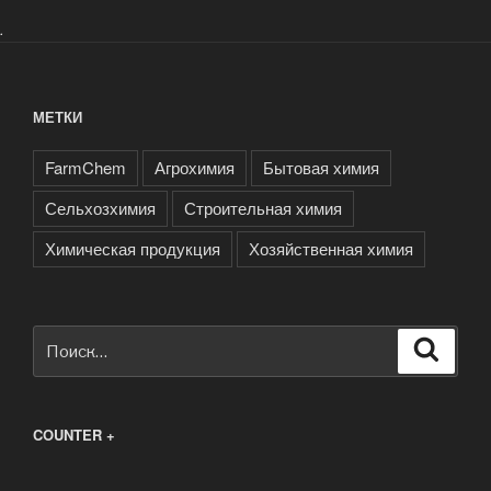
.
МЕТКИ
FarmChem
Агрохимия
Бытовая химия
Сельхозхимия
Строительная химия
Химическая продукция
Хозяйственная химия
Искать:
Поиск
COUNTER +