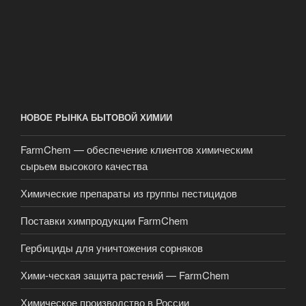
НОВОЕ РЫНКА БЫТОВОЙ ХИМИИ
FarmChem — обеспечение клиентов химическим
сырьем высокого качества
Химические препараты из группы пестицидов
Поставки химпродукции FarmChem
Гербициды для уничтожения сорняков
Хими-ческая защита растений — FarmChem
Химическое производство в России